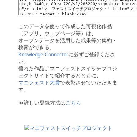
このデータを使って作成した可視化作品
（アプリ、ウェブページ等）は、
オープンデータを活用した成果等の集約・
検索ができる、
Knowledge Connector
に必ずご登録くださ
い。
優れた作品はマニフェストスイッチプロジ
ェクトサイトで紹介するとともに、
マニフェスト大賞
で表彰させていただきま
す。
≫詳しい登録方法は
こちら