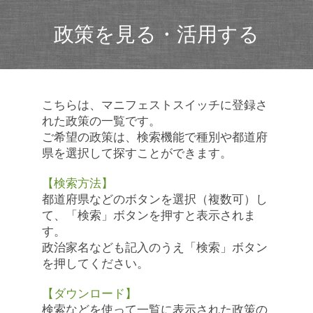
政策を見る・活用する
こちらは、マニフェストスイッチに登録さ
れた政策の一覧です。
ご希望の政策は、検索機能で種別や都道府
県を選択して探すことができます。
【検索方法】
都道府県などのボタンを選択（複数可）し
て、「検索」ボタンを押すと表示されま
す。
政治家名なども記入のうえ「検索」ボタン
を押してください。
【ダウンロード】
検索などを使って一覧に表示された政策の