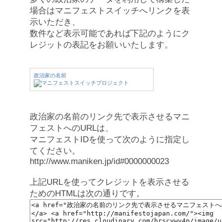
場合はマニフェストスイッチへリンクを表
示いただき、
数件など表示可能であれば下記のようにク
レジットの表記をお願いいたします。
政治家の名前
政治家の名前のリンク先で表示させるマニ
フェストへのURLは、
マニフェストIDを使って次のように指定し
てください。
http://www.maniken.jp/id#0000000023
上記URLを使ってクレジットを表示させる
ためのHTMLは次の通りです。