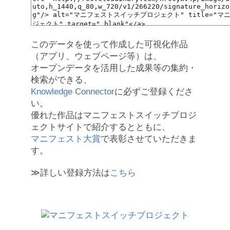
このデータを使って作成した可視化作品
（アプリ、ウェブページ等）は、
オープンデータを活用した成果等の集約・
検索ができる、
Knowledge Connector
に必ずご登録くださ
い。
優れた作品はマニフェストスイッチプロジ
ェクトサイトで紹介するとともに、
マニフェスト大賞
で表彰させていただきま
す。
≫詳しい登録方法は
こちら