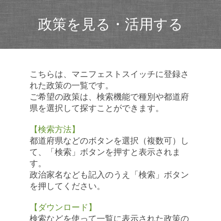
政策を見る・活用する
こちらは、マニフェストスイッチに登録さ
れた政策の一覧です。
ご希望の政策は、検索機能で種別や都道府
県を選択して探すことができます。
【検索方法】
都道府県などのボタンを選択（複数可）し
て、「検索」ボタンを押すと表示されま
す。
政治家名なども記入のうえ「検索」ボタン
を押してください。
【ダウンロード】
検索などを使って一覧に表示された政策の