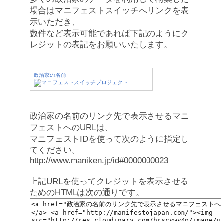
場合はマニフェストスイッチへリンクを表
示いただき、
数件など表示可能であれば下記のようにク
レジットの表記をお願いいたします。
政治家の名前
政治家の名前のリンク先で表示させるマニ
フェストへのURLは、
マニフェストIDを使って次のように指定し
てください。
http://www.maniken.jp/id#0000000023
上記URLを使ってクレジットを表示させる
ためのHTMLは次の通りです。