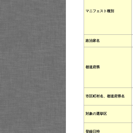
マニフェスト種別
政治家名
都道府県
市区町村名、都道府県名
対象の選挙区
登録日時