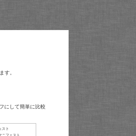
ます。
グラフにして簡単に比較
ェスト
マニフェスト