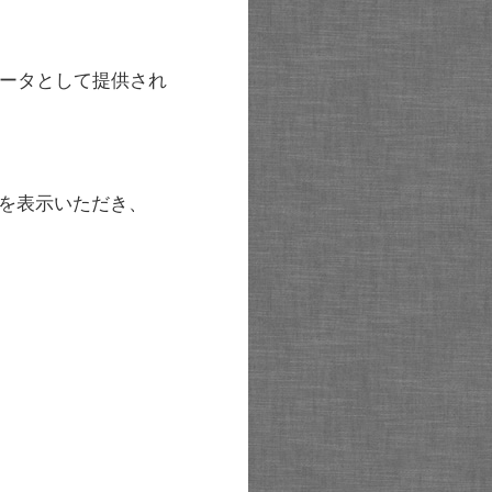
ータとして提供され
を表示いただき、