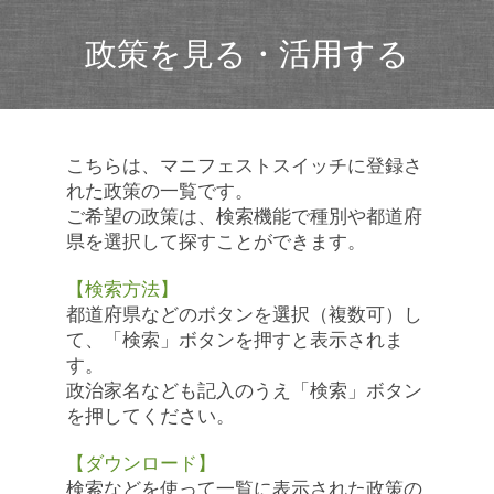
政策を見る・活用する
こちらは、マニフェストスイッチに登録さ
れた政策の一覧です。
ご希望の政策は、検索機能で種別や都道府
県を選択して探すことができます。
【検索方法】
都道府県などのボタンを選択（複数可）し
て、「検索」ボタンを押すと表示されま
す。
政治家名なども記入のうえ「検索」ボタン
を押してください。
【ダウンロード】
検索などを使って一覧に表示された政策の