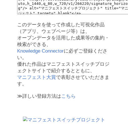
このデータを使って作成した可視化作品
（アプリ、ウェブページ等）は、
オープンデータを活用した成果等の集約・
検索ができる、
Knowledge Connector
に必ずご登録くださ
い。
優れた作品はマニフェストスイッチプロジ
ェクトサイトで紹介するとともに、
マニフェスト大賞
で表彰させていただきま
す。
≫詳しい登録方法は
こちら