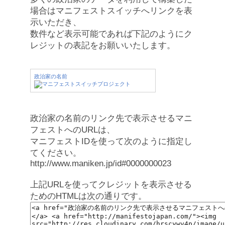
場合はマニフェストスイッチへリンクを表
示いただき、
数件など表示可能であれば下記のようにク
レジットの表記をお願いいたします。
政治家の名前
政治家の名前のリンク先で表示させるマニ
フェストへのURLは、
マニフェストIDを使って次のように指定し
てください。
http://www.maniken.jp/id#0000000023
上記URLを使ってクレジットを表示させる
ためのHTMLは次の通りです。