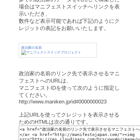
場合はマニフェストスイッチへリンクを表
示いただき、
数件など表示可能であれば下記のようにク
レジットの表記をお願いいたします。
政治家の名前
政治家の名前のリンク先で表示させるマニ
フェストへのURLは、
マニフェストIDを使って次のように指定し
てください。
http://www.maniken.jp/id#0000000023
上記URLを使ってクレジットを表示させる
ためのHTMLは次の通りです。