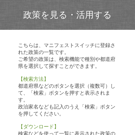
政策を見る・活用する
こちらは、マニフェストスイッチに登録さ
れた政策の一覧です。
ご希望の政策は、検索機能で種別や都道府
県を選択して探すことができます。
【検索方法】
都道府県などのボタンを選択（複数可）し
て、「検索」ボタンを押すと表示されま
す。
政治家名なども記入のうえ「検索」ボタン
を押してください。
【ダウンロード】
検索などを使って一覧に表示された政策の