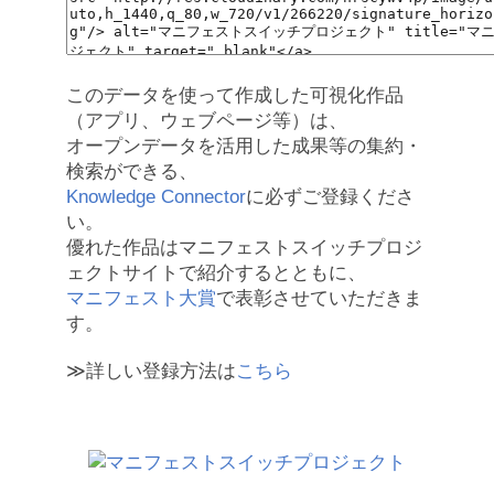
このデータを使って作成した可視化作品
（アプリ、ウェブページ等）は、
オープンデータを活用した成果等の集約・
検索ができる、
Knowledge Connector
に必ずご登録くださ
い。
優れた作品はマニフェストスイッチプロジ
ェクトサイトで紹介するとともに、
マニフェスト大賞
で表彰させていただきま
す。
≫詳しい登録方法は
こちら