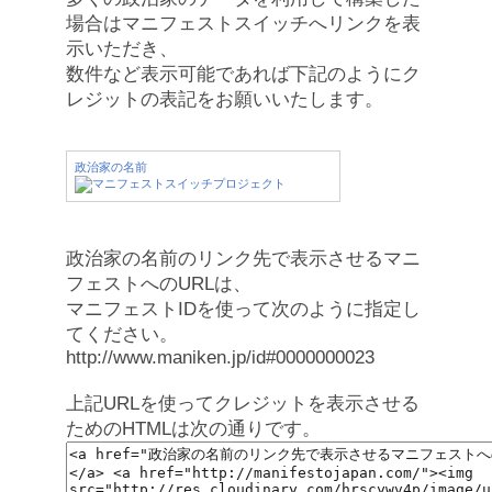
場合はマニフェストスイッチへリンクを表
示いただき、
数件など表示可能であれば下記のようにク
レジットの表記をお願いいたします。
政治家の名前
政治家の名前のリンク先で表示させるマニ
フェストへのURLは、
マニフェストIDを使って次のように指定し
てください。
http://www.maniken.jp/id#0000000023
上記URLを使ってクレジットを表示させる
ためのHTMLは次の通りです。