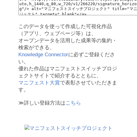
このデータを使って作成した可視化作品
（アプリ、ウェブページ等）は、
オープンデータを活用した成果等の集約・
検索ができる、
Knowledge Connector
に必ずご登録くださ
い。
優れた作品はマニフェストスイッチプロジ
ェクトサイトで紹介するとともに、
マニフェスト大賞
で表彰させていただきま
す。
≫詳しい登録方法は
こちら