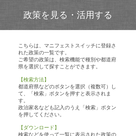
政策を見る・活用する
こちらは、マニフェストスイッチに登録さ
れた政策の一覧です。
ご希望の政策は、検索機能で種別や都道府
県を選択して探すことができます。
【検索方法】
都道府県などのボタンを選択（複数可）し
て、「検索」ボタンを押すと表示されま
す。
政治家名なども記入のうえ「検索」ボタン
を押してください。
【ダウンロード】
検索などを使って一覧に表示された政策の