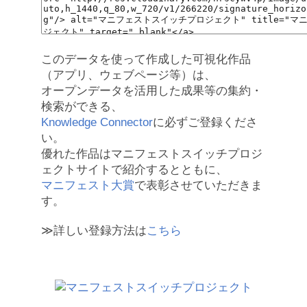
このデータを使って作成した可視化作品
（アプリ、ウェブページ等）は、
オープンデータを活用した成果等の集約・
検索ができる、
Knowledge Connector
に必ずご登録くださ
い。
優れた作品はマニフェストスイッチプロジ
ェクトサイトで紹介するとともに、
マニフェスト大賞
で表彰させていただきま
す。
≫詳しい登録方法は
こちら