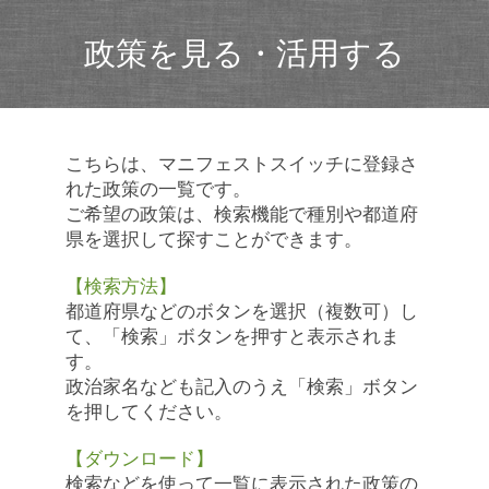
政策を見る・活用する
こちらは、マニフェストスイッチに登録さ
れた政策の一覧です。
ご希望の政策は、検索機能で種別や都道府
県を選択して探すことができます。
【検索方法】
都道府県などのボタンを選択（複数可）し
て、「検索」ボタンを押すと表示されま
す。
政治家名なども記入のうえ「検索」ボタン
を押してください。
【ダウンロード】
検索などを使って一覧に表示された政策の