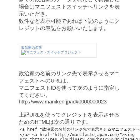
場合はマニフェストスイッチへリンクを表
示いただき、
数件など表示可能であれば下記のようにク
レジットの表記をお願いいたします。
政治家の名前
政治家の名前のリンク先で表示させるマニ
フェストへのURLは、
マニフェストIDを使って次のように指定し
てください。
http://www.maniken.jp/id#0000000023
上記URLを使ってクレジットを表示させる
ためのHTMLは次の通りです。