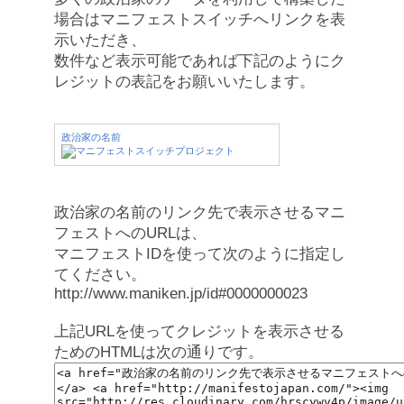
場合はマニフェストスイッチへリンクを表
示いただき、
数件など表示可能であれば下記のようにク
レジットの表記をお願いいたします。
政治家の名前
政治家の名前のリンク先で表示させるマニ
フェストへのURLは、
マニフェストIDを使って次のように指定し
てください。
http://www.maniken.jp/id#0000000023
上記URLを使ってクレジットを表示させる
ためのHTMLは次の通りです。