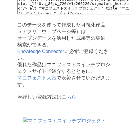
このデータを使って作成した可視化作品
（アプリ、ウェブページ等）は、
オープンデータを活用した成果等の集約・
検索ができる、
Knowledge Connector
に必ずご登録くださ
い。
優れた作品はマニフェストスイッチプロジ
ェクトサイトで紹介するとともに、
マニフェスト大賞
で表彰させていただきま
す。
≫詳しい登録方法は
こちら