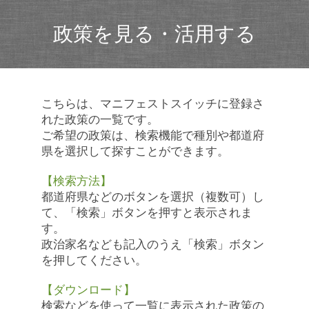
政策を見る・活用する
こちらは、マニフェストスイッチに登録さ
れた政策の一覧です。
ご希望の政策は、検索機能で種別や都道府
県を選択して探すことができます。
【検索方法】
都道府県などのボタンを選択（複数可）し
て、「検索」ボタンを押すと表示されま
す。
政治家名なども記入のうえ「検索」ボタン
を押してください。
【ダウンロード】
検索などを使って一覧に表示された政策の