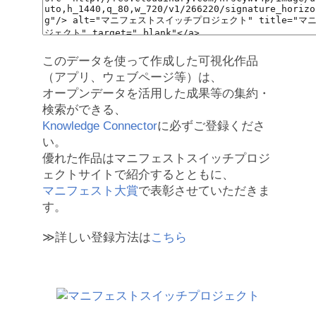
このデータを使って作成した可視化作品
（アプリ、ウェブページ等）は、
オープンデータを活用した成果等の集約・
検索ができる、
Knowledge Connector
に必ずご登録くださ
い。
優れた作品はマニフェストスイッチプロジ
ェクトサイトで紹介するとともに、
マニフェスト大賞
で表彰させていただきま
す。
≫詳しい登録方法は
こちら