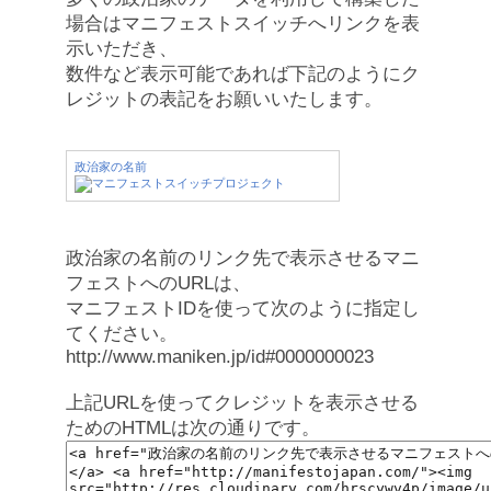
場合はマニフェストスイッチへリンクを表
示いただき、
数件など表示可能であれば下記のようにク
レジットの表記をお願いいたします。
政治家の名前
政治家の名前のリンク先で表示させるマニ
フェストへのURLは、
マニフェストIDを使って次のように指定し
てください。
http://www.maniken.jp/id#0000000023
上記URLを使ってクレジットを表示させる
ためのHTMLは次の通りです。