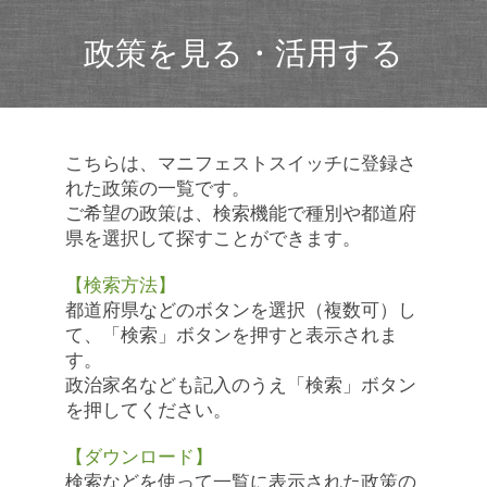
政策を見る・活用する
こちらは、マニフェストスイッチに登録さ
れた政策の一覧です。
ご希望の政策は、検索機能で種別や都道府
県を選択して探すことができます。
【検索方法】
都道府県などのボタンを選択（複数可）し
て、「検索」ボタンを押すと表示されま
す。
政治家名なども記入のうえ「検索」ボタン
を押してください。
【ダウンロード】
検索などを使って一覧に表示された政策の