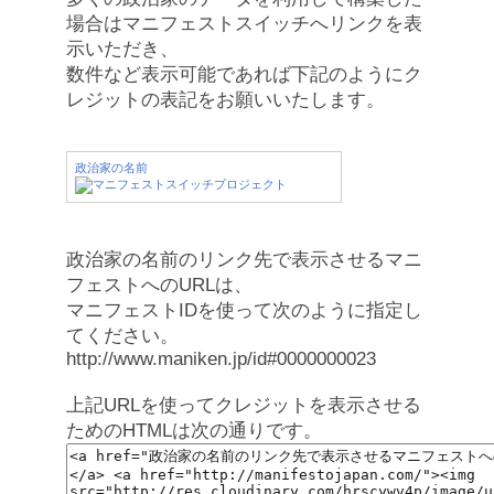
場合はマニフェストスイッチへリンクを表
示いただき、
数件など表示可能であれば下記のようにク
レジットの表記をお願いいたします。
政治家の名前
政治家の名前のリンク先で表示させるマニ
フェストへのURLは、
マニフェストIDを使って次のように指定し
てください。
http://www.maniken.jp/id#0000000023
上記URLを使ってクレジットを表示させる
ためのHTMLは次の通りです。