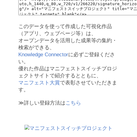
このデータを使って作成した可視化作品
（アプリ、ウェブページ等）は、
オープンデータを活用した成果等の集約・
検索ができる、
Knowledge Connector
に必ずご登録くださ
い。
優れた作品はマニフェストスイッチプロジ
ェクトサイトで紹介するとともに、
マニフェスト大賞
で表彰させていただきま
す。
≫詳しい登録方法は
こちら