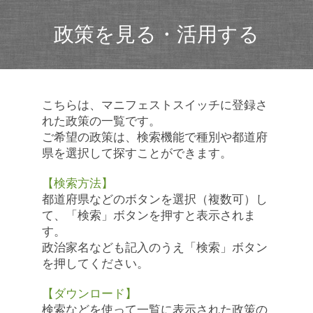
政策を見る・活用する
こちらは、マニフェストスイッチに登録さ
れた政策の一覧です。
ご希望の政策は、検索機能で種別や都道府
県を選択して探すことができます。
【検索方法】
都道府県などのボタンを選択（複数可）し
て、「検索」ボタンを押すと表示されま
す。
政治家名なども記入のうえ「検索」ボタン
を押してください。
【ダウンロード】
検索などを使って一覧に表示された政策の