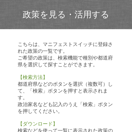
政策を見る・活用する
こちらは、マニフェストスイッチに登録さ
れた政策の一覧です。
ご希望の政策は、検索機能で種別や都道府
県を選択して探すことができます。
【検索方法】
都道府県などのボタンを選択（複数可）し
て、「検索」ボタンを押すと表示されま
す。
政治家名なども記入のうえ「検索」ボタン
を押してください。
【ダウンロード】
検索などを使って一覧に表示された政策の