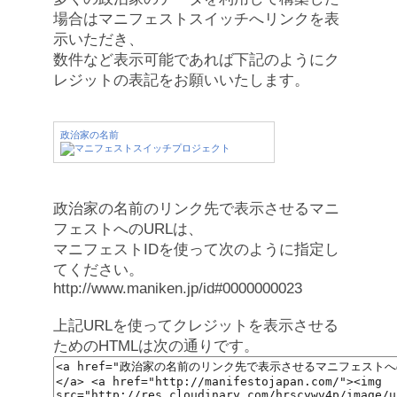
場合はマニフェストスイッチへリンクを表
示いただき、
数件など表示可能であれば下記のようにク
レジットの表記をお願いいたします。
政治家の名前
政治家の名前のリンク先で表示させるマニ
フェストへのURLは、
マニフェストIDを使って次のように指定し
てください。
http://www.maniken.jp/id#0000000023
上記URLを使ってクレジットを表示させる
ためのHTMLは次の通りです。