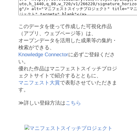
このデータを使って作成した可視化作品
（アプリ、ウェブページ等）は、
オープンデータを活用した成果等の集約・
検索ができる、
Knowledge Connector
に必ずご登録くださ
い。
優れた作品はマニフェストスイッチプロジ
ェクトサイトで紹介するとともに、
マニフェスト大賞
で表彰させていただきま
す。
≫詳しい登録方法は
こちら