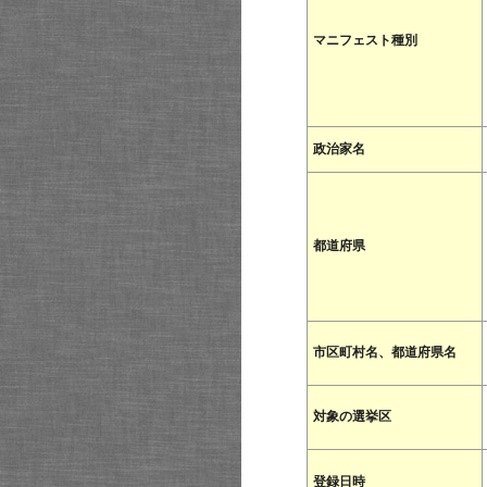
マニフェスト種別
政治家名
都道府県
市区町村名、都道府県名
対象の選挙区
登録日時