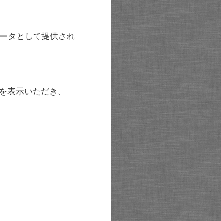
ータとして提供され
を表示いただき、