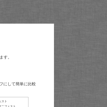
ます。
グラフにして簡単に比較
ェスト
マニフェスト