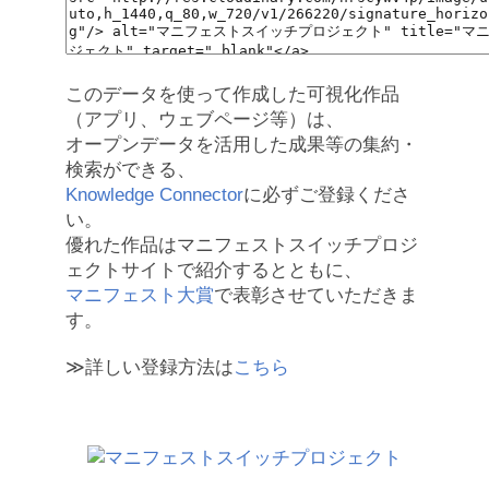
このデータを使って作成した可視化作品
（アプリ、ウェブページ等）は、
オープンデータを活用した成果等の集約・
検索ができる、
Knowledge Connector
に必ずご登録くださ
い。
優れた作品はマニフェストスイッチプロジ
ェクトサイトで紹介するとともに、
マニフェスト大賞
で表彰させていただきま
す。
≫詳しい登録方法は
こちら