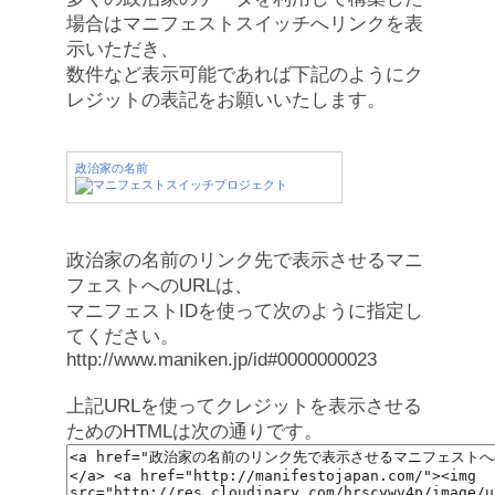
場合はマニフェストスイッチへリンクを表
示いただき、
数件など表示可能であれば下記のようにク
レジットの表記をお願いいたします。
政治家の名前
政治家の名前のリンク先で表示させるマニ
フェストへのURLは、
マニフェストIDを使って次のように指定し
てください。
http://www.maniken.jp/id#0000000023
上記URLを使ってクレジットを表示させる
ためのHTMLは次の通りです。