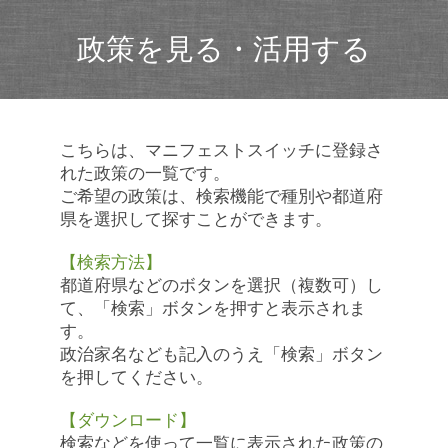
政策を見る・活用する
こちらは、マニフェストスイッチに登録さ
れた政策の一覧です。
ご希望の政策は、検索機能で種別や都道府
県を選択して探すことができます。
【検索方法】
都道府県などのボタンを選択（複数可）し
て、「検索」ボタンを押すと表示されま
す。
政治家名なども記入のうえ「検索」ボタン
を押してください。
【ダウンロード】
検索などを使って一覧に表示された政策の