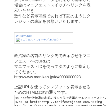
場合はマニフェストスイッチへリンクを表
示いただき、
数件など表示可能であれば下記のようにク
レジットの表記をお願いいたします。
政治家の名前
政治家の名前のリンク先で表示させるマニ
フェストへのURLは、
マニフェストIDを使って次のように指定し
てください。
http://www.maniken.jp/id#0000000023
上記URLを使ってクレジットを表示させる
ためのHTMLは次の通りです。