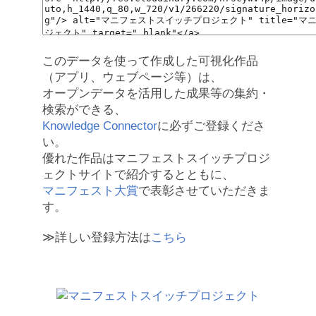
このデータを使って作成した可視化作品
（アプリ、ウェブページ等）は、
オープンデータを活用した成果等の集約・
検索ができる、
Knowledge Connector
に必ずご登録くださ
い。
優れた作品はマニフェストスイッチプロジ
ェクトサイトで紹介するとともに、
マニフェスト大賞
で表彰させていただきま
す。
≫詳しい登録方法は
こちら