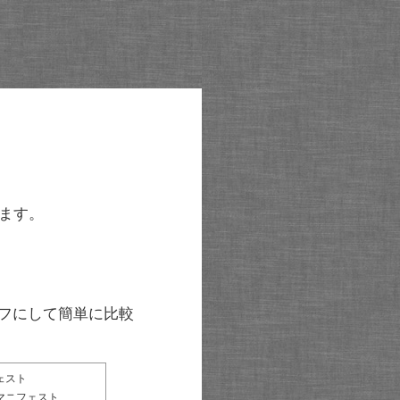
ます。
グラフにして簡単に比較
ェスト
マニフェスト