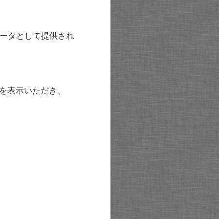
ータとして提供され
を表示いただき、