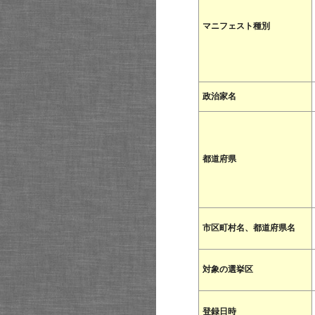
マニフェスト種別
政治家名
都道府県
市区町村名、都道府県名
対象の選挙区
登録日時