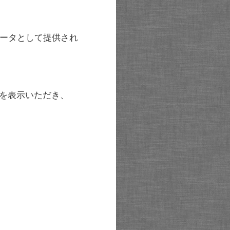
ータとして提供され
を表示いただき、