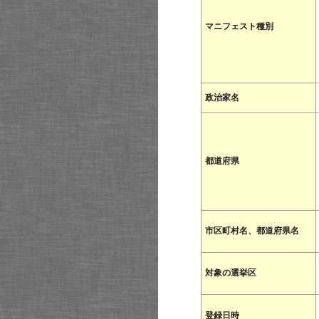
マニフェスト種別
政治家名
都道府県
市区町村名、都道府県名
対象の選挙区
登録日時