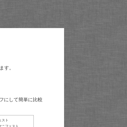
ます。
グラフにして簡単に比較
ェスト
マニフェスト