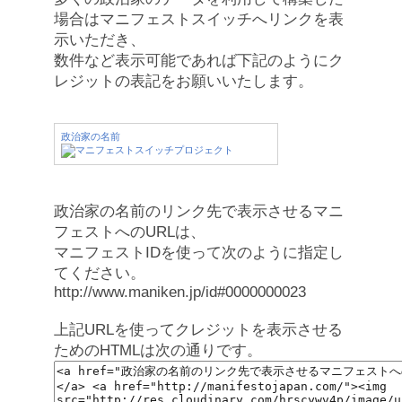
場合はマニフェストスイッチへリンクを表
示いただき、
数件など表示可能であれば下記のようにク
レジットの表記をお願いいたします。
政治家の名前
政治家の名前のリンク先で表示させるマニ
フェストへのURLは、
マニフェストIDを使って次のように指定し
てください。
http://www.maniken.jp/id#0000000023
上記URLを使ってクレジットを表示させる
ためのHTMLは次の通りです。