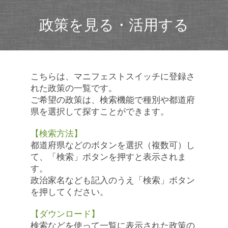
政策を見る・活用する
こちらは、マニフェストスイッチに登録さ
れた政策の一覧です。
ご希望の政策は、検索機能で種別や都道府
県を選択して探すことができます。
【検索方法】
都道府県などのボタンを選択（複数可）し
て、「検索」ボタンを押すと表示されま
す。
政治家名なども記入のうえ「検索」ボタン
を押してください。
【ダウンロード】
検索などを使って一覧に表示された政策の