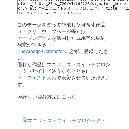
このデータを使って作成した可視化作品
（アプリ、ウェブページ等）は、
オープンデータを活用した成果等の集約・
検索ができる、
Knowledge Connector
に必ずご登録くださ
い。
優れた作品はマニフェストスイッチプロジ
ェクトサイトで紹介するとともに、
マニフェスト大賞
で表彰させていただきま
す。
≫詳しい登録方法は
こちら