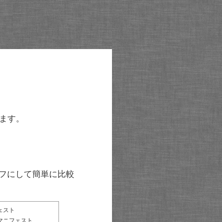
ます。
グラフにして簡単に比較
ェスト
マニフェスト