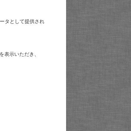
ータとして提供され
を表示いただき、