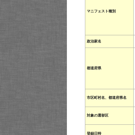
マニフェスト種別
政治家名
都道府県
市区町村名、都道府県名
対象の選挙区
登録日時