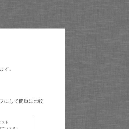
ます。
グラフにして簡単に比較
ェスト
マニフェスト