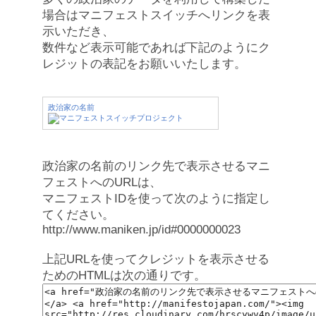
場合はマニフェストスイッチへリンクを表
示いただき、
数件など表示可能であれば下記のようにク
レジットの表記をお願いいたします。
政治家の名前
政治家の名前のリンク先で表示させるマニ
フェストへのURLは、
マニフェストIDを使って次のように指定し
てください。
http://www.maniken.jp/id#0000000023
上記URLを使ってクレジットを表示させる
ためのHTMLは次の通りです。