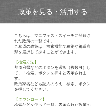
政策を見る・活用する
こちらは、マニフェストスイッチに登録さ
れた政策の一覧です。
ご希望の政策は、検索機能で種別や都道府
県を選択して探すことができます。
【検索方法】
都道府県などのボタンを選択（複数可）し
て、「検索」ボタンを押すと表示されま
す。
政治家名なども記入のうえ「検索」ボタン
を押してください。
【ダウンロード】
検索などを使って一覧に表示された政策の