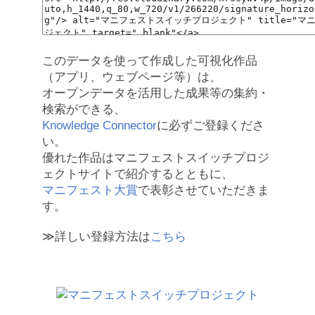
このデータを使って作成した可視化作品
（アプリ、ウェブページ等）は、
オープンデータを活用した成果等の集約・
検索ができる、
Knowledge Connector
に必ずご登録くださ
い。
優れた作品はマニフェストスイッチプロジ
ェクトサイトで紹介するとともに、
マニフェスト大賞
で表彰させていただきま
す。
≫詳しい登録方法は
こちら