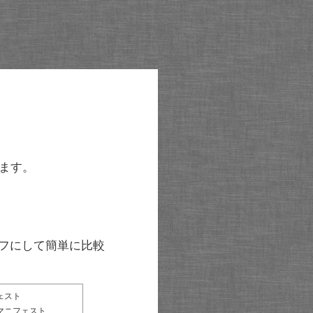
ます。
グラフにして簡単に比較
ェスト
マニフェスト