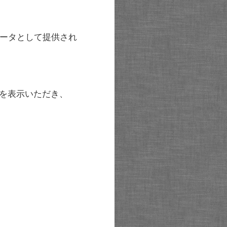
ータとして提供され
を表示いただき、