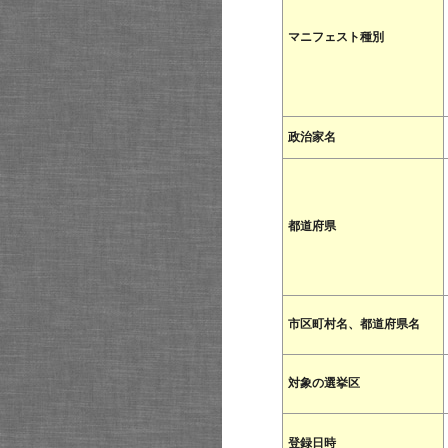
マニフェスト種別
政治家名
都道府県
市区町村名、都道府県名
対象の選挙区
登録日時