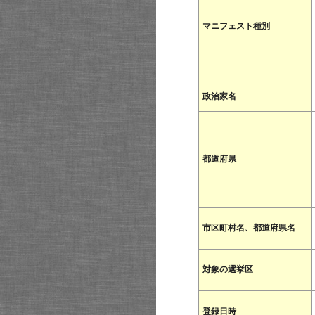
マニフェスト種別
政治家名
都道府県
市区町村名、都道府県名
対象の選挙区
登録日時