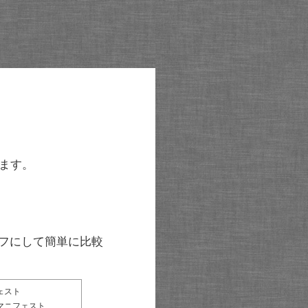
ます。
グラフにして簡単に比較
ェスト
マニフェスト