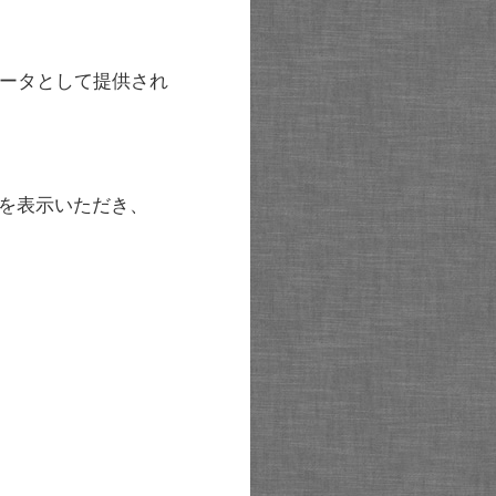
ータとして提供され
を表示いただき、