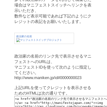
場合はマニフェストスイッチへリンクを表
示いただき、
数件など表示可能であれば下記のようにク
レジットの表記をお願いいたします。
政治家の名前
政治家の名前のリンク先で表示させるマニ
フェストへのURLは、
マニフェストIDを使って次のように指定し
てください。
http://www.maniken.jp/id#0000000023
上記URLを使ってクレジットを表示させる
ためのHTMLは次の通りです。