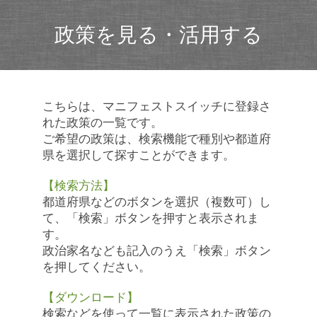
政策を見る・活用する
こちらは、マニフェストスイッチに登録さ
れた政策の一覧です。
ご希望の政策は、検索機能で種別や都道府
県を選択して探すことができます。
【検索方法】
都道府県などのボタンを選択（複数可）し
て、「検索」ボタンを押すと表示されま
す。
政治家名なども記入のうえ「検索」ボタン
を押してください。
【ダウンロード】
検索などを使って一覧に表示された政策の