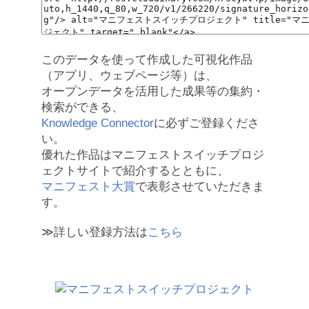
このデータを使って作成した可視化作品
（アプリ、ウェブページ等）は、
オープンデータを活用した成果等の集約・
検索ができる、
Knowledge Connector
に必ずご登録くださ
い。
優れた作品はマニフェストスイッチプロジ
ェクトサイトで紹介するとともに、
マニフェスト大賞
で表彰させていただきま
す。
≫詳しい登録方法は
こちら