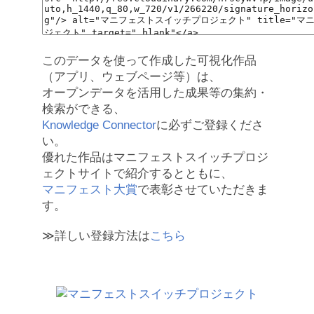
このデータを使って作成した可視化作品
（アプリ、ウェブページ等）は、
オープンデータを活用した成果等の集約・
検索ができる、
Knowledge Connector
に必ずご登録くださ
い。
優れた作品はマニフェストスイッチプロジ
ェクトサイトで紹介するとともに、
マニフェスト大賞
で表彰させていただきま
す。
≫詳しい登録方法は
こちら