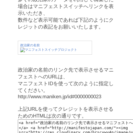
場合はマニフェストスイッチへリンクを表
示いただき、
数件など表示可能であれば下記のようにク
レジットの表記をお願いいたします。
政治家の名前
政治家の名前のリンク先で表示させるマニ
フェストへのURLは、
マニフェストIDを使って次のように指定し
てください。
http://www.maniken.jp/id#0000000023
上記URLを使ってクレジットを表示させる
ためのHTMLは次の通りです。