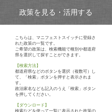
政策を見る・活用する
こちらは、マニフェストスイッチに登録さ
れた政策の一覧です。
ご希望の政策は、検索機能で種別や都道府
県を選択して探すことができます。
【検索方法】
都道府県などのボタンを選択（複数可）し
て、「検索」ボタンを押すと表示されま
す。
政治家名なども記入のうえ「検索」ボタン
を押してください。
【ダウンロード】
検索などを使って一覧に表示された政策の