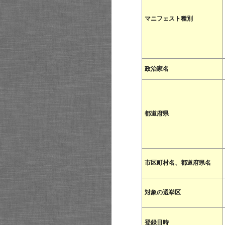
マニフェスト種別
政治家名
都道府県
市区町村名、都道府県名
対象の選挙区
登録日時