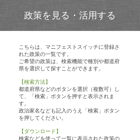
政策を見る・活用する
こちらは、マニフェストスイッチに登録さ
れた政策の一覧です。
ご希望の政策は、検索機能で種別や都道府
県を選択して探すことができます。
【検索方法】
都道府県などのボタンを選択（複数可）し
て、「検索」ボタンを押すと表示されま
す。
政治家名なども記入のうえ「検索」ボタン
を押してください。
【ダウンロード】
検索などを使って一覧に表示された政策の