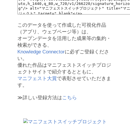
このデータを使って作成した可視化作品
（アプリ、ウェブページ等）は、
オープンデータを活用した成果等の集約・
検索ができる、
Knowledge Connector
に必ずご登録くださ
い。
優れた作品はマニフェストスイッチプロジ
ェクトサイトで紹介するとともに、
マニフェスト大賞
で表彰させていただきま
す。
≫詳しい登録方法は
こちら