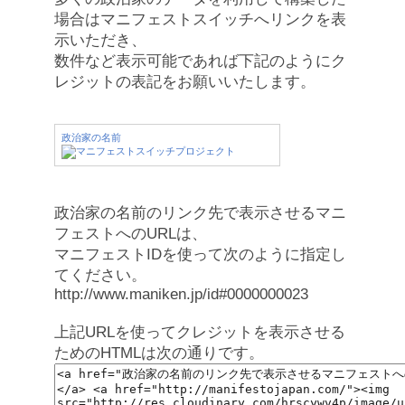
場合はマニフェストスイッチへリンクを表
示いただき、
数件など表示可能であれば下記のようにク
レジットの表記をお願いいたします。
政治家の名前
政治家の名前のリンク先で表示させるマニ
フェストへのURLは、
マニフェストIDを使って次のように指定し
てください。
http://www.maniken.jp/id#0000000023
上記URLを使ってクレジットを表示させる
ためのHTMLは次の通りです。