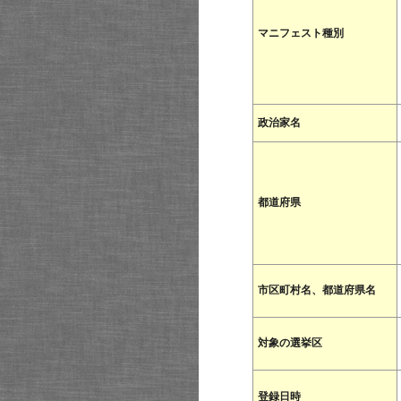
マニフェスト種別
政治家名
都道府県
市区町村名、都道府県名
対象の選挙区
登録日時