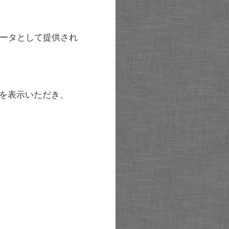
ータとして提供され
を表示いただき、