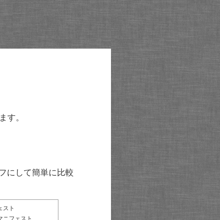
ます。
グラフにして簡単に比較
ェスト
マニフェスト