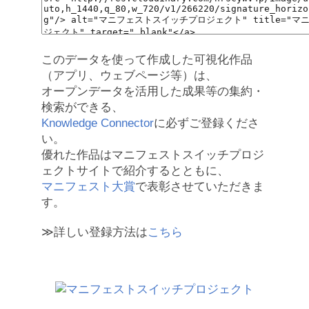
このデータを使って作成した可視化作品
（アプリ、ウェブページ等）は、
オープンデータを活用した成果等の集約・
検索ができる、
Knowledge Connector
に必ずご登録くださ
い。
優れた作品はマニフェストスイッチプロジ
ェクトサイトで紹介するとともに、
マニフェスト大賞
で表彰させていただきま
す。
≫詳しい登録方法は
こちら