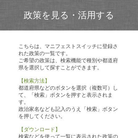
政策を見る・活用する
こちらは、マニフェストスイッチに登録さ
れた政策の一覧です。
ご希望の政策は、検索機能で種別や都道府
県を選択して探すことができます。
【検索方法】
都道府県などのボタンを選択（複数可）し
て、「検索」ボタンを押すと表示されま
す。
政治家名なども記入のうえ「検索」ボタン
を押してください。
【ダウンロード】
検索などを使って一覧に表示された政策の