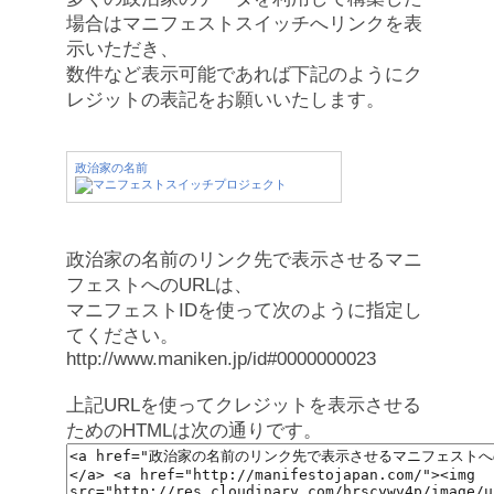
場合はマニフェストスイッチへリンクを表
示いただき、
数件など表示可能であれば下記のようにク
レジットの表記をお願いいたします。
政治家の名前
政治家の名前のリンク先で表示させるマニ
フェストへのURLは、
マニフェストIDを使って次のように指定し
てください。
http://www.maniken.jp/id#0000000023
上記URLを使ってクレジットを表示させる
ためのHTMLは次の通りです。