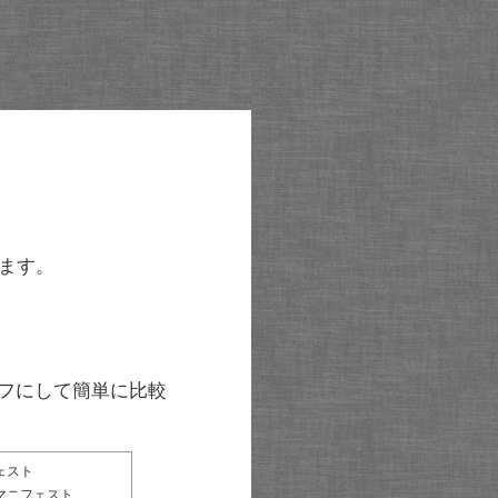
ます。
グラフにして簡単に比較
ェスト
マニフェスト