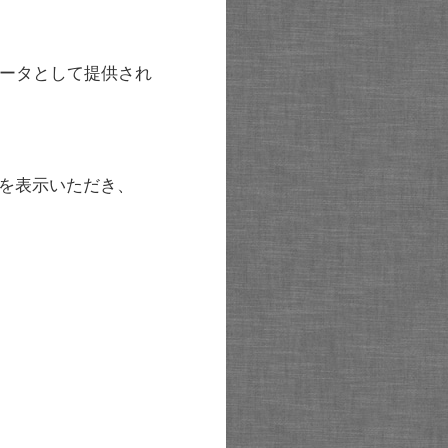
ータとして提供され
を表示いただき、