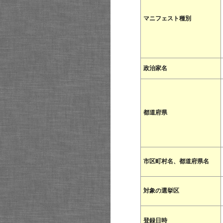
マニフェスト種別
政治家名
都道府県
市区町村名、都道府県名
対象の選挙区
登録日時