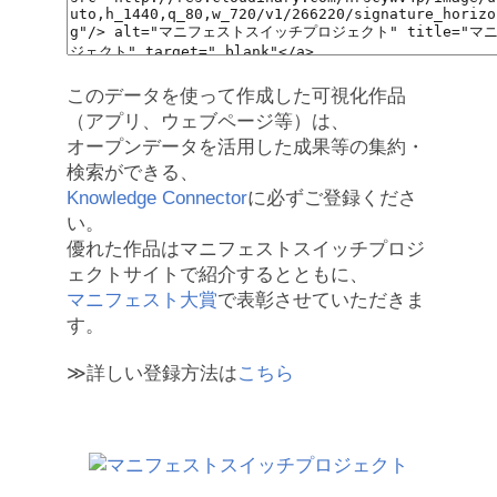
このデータを使って作成した可視化作品
（アプリ、ウェブページ等）は、
オープンデータを活用した成果等の集約・
検索ができる、
Knowledge Connector
に必ずご登録くださ
い。
優れた作品はマニフェストスイッチプロジ
ェクトサイトで紹介するとともに、
マニフェスト大賞
で表彰させていただきま
す。
≫詳しい登録方法は
こちら