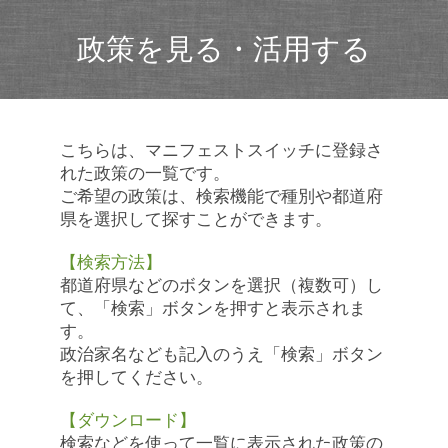
政策を見る・活用する
こちらは、マニフェストスイッチに登録さ
れた政策の一覧です。
ご希望の政策は、検索機能で種別や都道府
県を選択して探すことができます。
【検索方法】
都道府県などのボタンを選択（複数可）し
て、「検索」ボタンを押すと表示されま
す。
政治家名なども記入のうえ「検索」ボタン
を押してください。
【ダウンロード】
検索などを使って一覧に表示された政策の