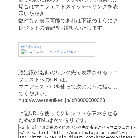
場合はマニフェストスイッチへリンクを表
示いただき、
数件など表示可能であれば下記のようにク
レジットの表記をお願いいたします。
政治家の名前
政治家の名前のリンク先で表示させるマニ
フェストへのURLは、
マニフェストIDを使って次のように指定し
てください。
http://www.maniken.jp/id#0000000023
上記URLを使ってクレジットを表示させる
ためのHTMLは次の通りです。