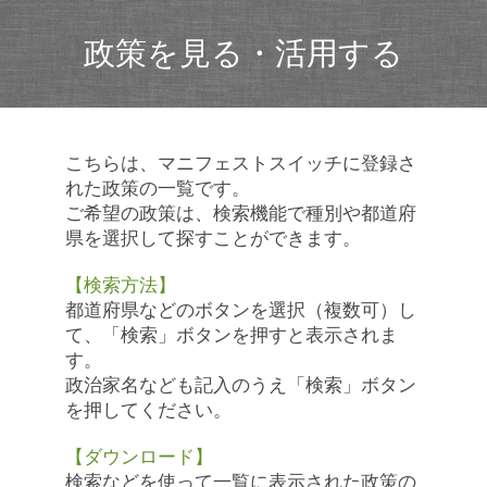
政策を見る・活用する
こちらは、マニフェストスイッチに登録さ
れた政策の一覧です。
ご希望の政策は、検索機能で種別や都道府
県を選択して探すことができます。
【検索方法】
都道府県などのボタンを選択（複数可）し
て、「検索」ボタンを押すと表示されま
す。
政治家名なども記入のうえ「検索」ボタン
を押してください。
【ダウンロード】
検索などを使って一覧に表示された政策の