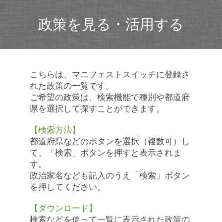
政策を見る・活用する
こちらは、マニフェストスイッチに登録さ
れた政策の一覧です。
ご希望の政策は、検索機能で種別や都道府
県を選択して探すことができます。
【検索方法】
都道府県などのボタンを選択（複数可）し
て、「検索」ボタンを押すと表示されま
す。
政治家名なども記入のうえ「検索」ボタン
を押してください。
【ダウンロード】
検索などを使って一覧に表示された政策の