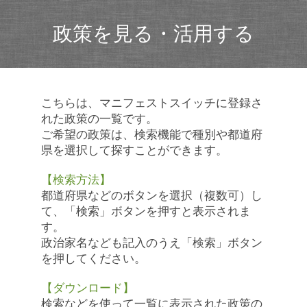
政策を見る・活用する
こちらは、マニフェストスイッチに登録さ
れた政策の一覧です。
ご希望の政策は、検索機能で種別や都道府
県を選択して探すことができます。
【検索方法】
都道府県などのボタンを選択（複数可）し
て、「検索」ボタンを押すと表示されま
す。
政治家名なども記入のうえ「検索」ボタン
を押してください。
【ダウンロード】
検索などを使って一覧に表示された政策の