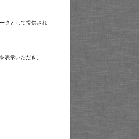
ータとして提供され
を表示いただき、