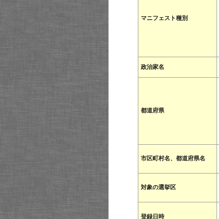
マニフェスト種別
政治家名
都道府県
市区町村名、都道府県名
対象の選挙区
登録日時