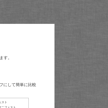
ます。
グラフにして簡単に比較
ェスト
マニフェスト