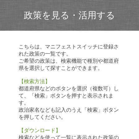
政策を見る・活用する
こちらは、マニフェストスイッチに登録さ
れた政策の一覧です。
ご希望の政策は、検索機能で種別や都道府
県を選択して探すことができます。
【検索方法】
都道府県などのボタンを選択（複数可）し
て、「検索」ボタンを押すと表示されま
す。
政治家名なども記入のうえ「検索」ボタン
を押してください。
【ダウンロード】
検索などを使って一覧に表示された政策の