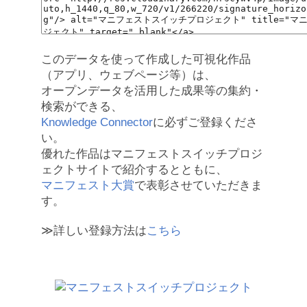
このデータを使って作成した可視化作品
（アプリ、ウェブページ等）は、
オープンデータを活用した成果等の集約・
検索ができる、
Knowledge Connector
に必ずご登録くださ
い。
優れた作品はマニフェストスイッチプロジ
ェクトサイトで紹介するとともに、
マニフェスト大賞
で表彰させていただきま
す。
≫詳しい登録方法は
こちら