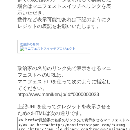
場合はマニフェストスイッチへリンクを表
示いただき、
数件など表示可能であれば下記のようにク
レジットの表記をお願いいたします。
政治家の名前
政治家の名前のリンク先で表示させるマニ
フェストへのURLは、
マニフェストIDを使って次のように指定し
てください。
http://www.maniken.jp/id#0000000023
上記URLを使ってクレジットを表示させる
ためのHTMLは次の通りです。