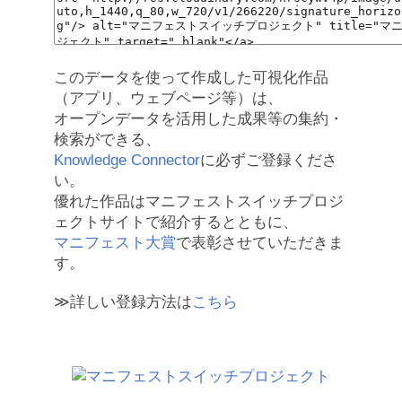
このデータを使って作成した可視化作品
（アプリ、ウェブページ等）は、
オープンデータを活用した成果等の集約・
検索ができる、
Knowledge Connector
に必ずご登録くださ
い。
優れた作品はマニフェストスイッチプロジ
ェクトサイトで紹介するとともに、
マニフェスト大賞
で表彰させていただきま
す。
≫詳しい登録方法は
こちら