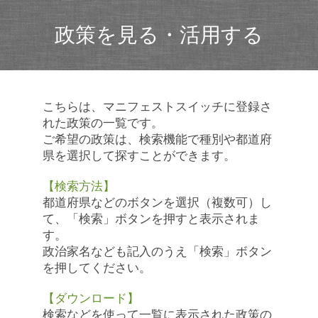
政策を見る・活用する
こちらは、マニフェストスイッチに登録さ
れた政策の一覧です。
ご希望の政策は、検索機能で種別や都道府
県を選択して探すことができます。
【検索方法】
都道府県などのボタンを選択（複数可）し
て、「検索」ボタンを押すと表示されま
す。
政治家名なども記入のうえ「検索」ボタン
を押してください。
【ダウンロード】
検索などを使って一覧に表示された政策の