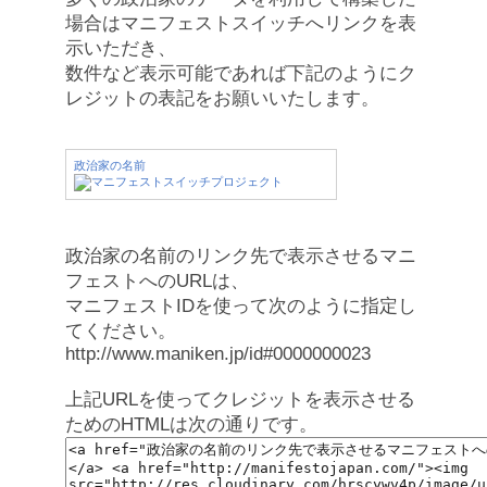
場合はマニフェストスイッチへリンクを表
示いただき、
数件など表示可能であれば下記のようにク
レジットの表記をお願いいたします。
政治家の名前
政治家の名前のリンク先で表示させるマニ
フェストへのURLは、
マニフェストIDを使って次のように指定し
てください。
http://www.maniken.jp/id#0000000023
上記URLを使ってクレジットを表示させる
ためのHTMLは次の通りです。