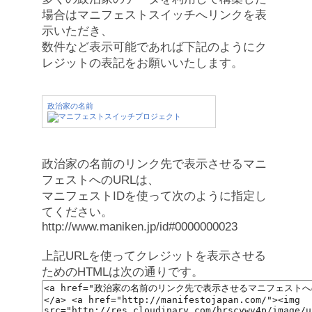
場合はマニフェストスイッチへリンクを表
示いただき、
数件など表示可能であれば下記のようにク
レジットの表記をお願いいたします。
政治家の名前
政治家の名前のリンク先で表示させるマニ
フェストへのURLは、
マニフェストIDを使って次のように指定し
てください。
http://www.maniken.jp/id#0000000023
上記URLを使ってクレジットを表示させる
ためのHTMLは次の通りです。