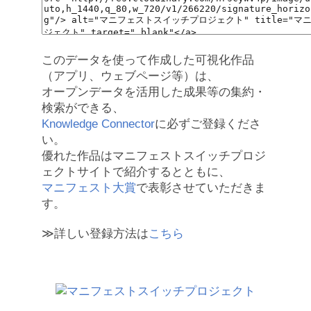
このデータを使って作成した可視化作品
（アプリ、ウェブページ等）は、
オープンデータを活用した成果等の集約・
検索ができる、
Knowledge Connector
に必ずご登録くださ
い。
優れた作品はマニフェストスイッチプロジ
ェクトサイトで紹介するとともに、
マニフェスト大賞
で表彰させていただきま
す。
≫詳しい登録方法は
こちら