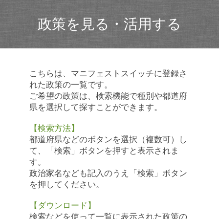
政策を見る・活用する
こちらは、マニフェストスイッチに登録さ
れた政策の一覧です。
ご希望の政策は、検索機能で種別や都道府
県を選択して探すことができます。
【検索方法】
都道府県などのボタンを選択（複数可）し
て、「検索」ボタンを押すと表示されま
す。
政治家名なども記入のうえ「検索」ボタン
を押してください。
【ダウンロード】
検索などを使って一覧に表示された政策の