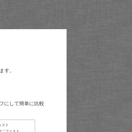
ます。
グラフにして簡単に比較
ェスト
マニフェスト