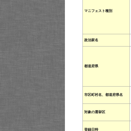
マニフェスト種別
政治家名
都道府県
市区町村名、都道府県名
対象の選挙区
登録日時