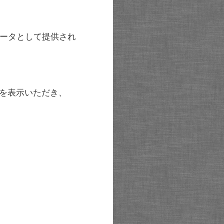
ータとして提供され
を表示いただき、