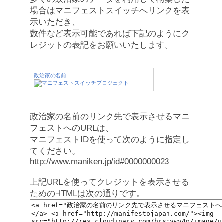
場合はマニフェストスイッチへリンクを表
示いただき、
数件など表示可能であれば下記のようにク
レジットの表記をお願いいたします。
政治家の名前
政治家の名前のリンク先で表示させるマニ
フェストへのURLは、
マニフェストIDを使って次のように指定し
てください。
http://www.maniken.jp/id#0000000023
上記URLを使ってクレジットを表示させる
ためのHTMLは次の通りです。