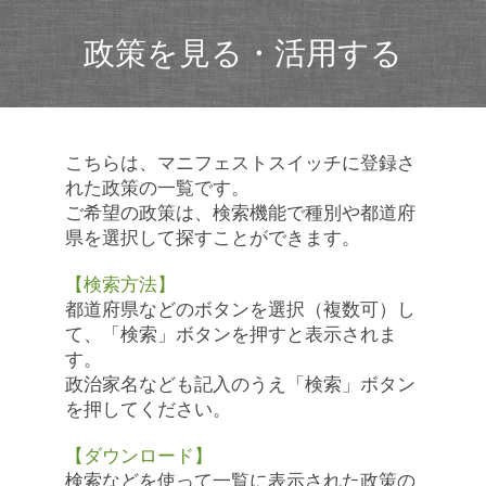
政策を見る・活用する
こちらは、マニフェストスイッチに登録さ
れた政策の一覧です。
ご希望の政策は、検索機能で種別や都道府
県を選択して探すことができます。
【検索方法】
都道府県などのボタンを選択（複数可）し
て、「検索」ボタンを押すと表示されま
す。
政治家名なども記入のうえ「検索」ボタン
を押してください。
【ダウンロード】
検索などを使って一覧に表示された政策の