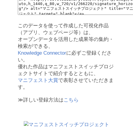
このデータを使って作成した可視化作品
（アプリ、ウェブページ等）は、
オープンデータを活用した成果等の集約・
検索ができる、
Knowledge Connector
に必ずご登録くださ
い。
優れた作品はマニフェストスイッチプロジ
ェクトサイトで紹介するとともに、
マニフェスト大賞
で表彰させていただきま
す。
≫詳しい登録方法は
こちら