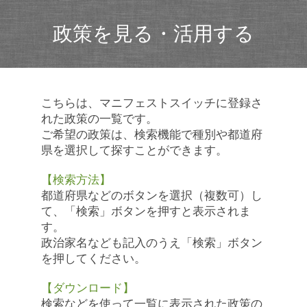
政策を見る・活用する
こちらは、マニフェストスイッチに登録さ
れた政策の一覧です。
ご希望の政策は、検索機能で種別や都道府
県を選択して探すことができます。
【検索方法】
都道府県などのボタンを選択（複数可）し
て、「検索」ボタンを押すと表示されま
す。
政治家名なども記入のうえ「検索」ボタン
を押してください。
【ダウンロード】
検索などを使って一覧に表示された政策の