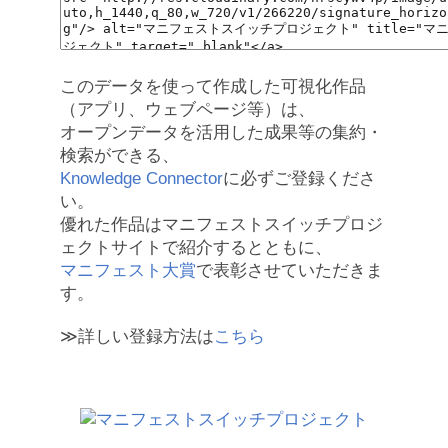
このデータを使って作成した可視化作品
（アプリ、ウェブページ等）は、
オープンデータを活用した成果等の集約・
検索ができる、
Knowledge Connector
に必ずご登録くださ
い。
優れた作品はマニフェストスイッチプロジ
ェクトサイトで紹介するとともに、
マニフェスト大賞
で表彰させていただきま
す。
≫詳しい登録方法は
こちら