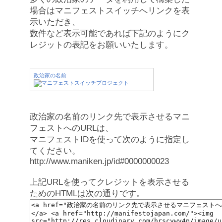
場合はマニフェストスイッチへリンクを表
示いただき、
数件など表示可能であれば下記のようにク
レジットの表記をお願いいたします。
政治家の名前
政治家の名前のリンク先で表示させるマニ
フェストへのURLは、
マニフェストIDを使って次のように指定し
てください。
http://www.maniken.jp/id#0000000023
上記URLを使ってクレジットを表示させる
ためのHTMLは次の通りです。