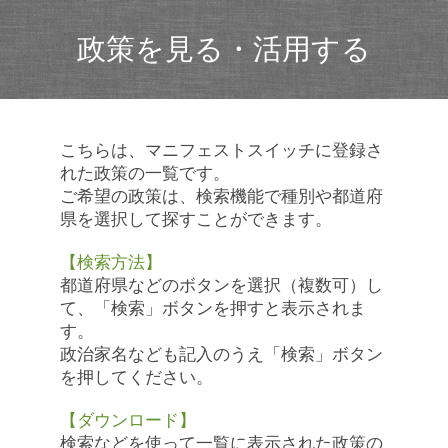
政策を見る・活用する
こちらは、マニフェストスイッチに登録さ
れた政策の一覧です。
ご希望の政策は、検索機能で種別や都道府
県を選択して探すことができます。
【検索方法】
都道府県などのボタンを選択（複数可）し
て、「検索」ボタンを押すと表示されま
す。
政治家名なども記入のうえ「検索」ボタン
を押してください。
【ダウンロード】
検索などを使って一覧に表示された政策の