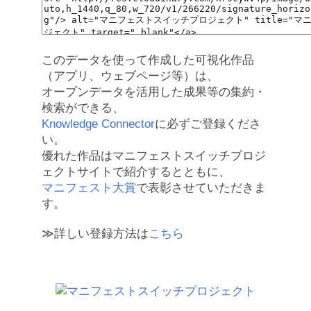
このデータを使って作成した可視化作品
（アプリ、ウェブページ等）は、
オープンデータを活用した成果等の集約・
検索ができる、
Knowledge Connector
に必ずご登録くださ
い。
優れた作品はマニフェストスイッチプロジ
ェクトサイトで紹介するとともに、
マニフェスト大賞
で表彰させていただきま
す。
≫詳しい登録方法は
こちら