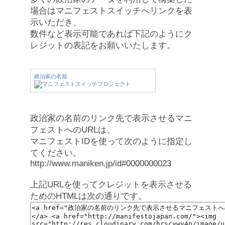
場合はマニフェストスイッチへリンクを表
示いただき、
数件など表示可能であれば下記のようにク
レジットの表記をお願いいたします。
政治家の名前
政治家の名前のリンク先で表示させるマニ
フェストへのURLは、
マニフェストIDを使って次のように指定し
てください。
http://www.maniken.jp/id#0000000023
上記URLを使ってクレジットを表示させる
ためのHTMLは次の通りです。