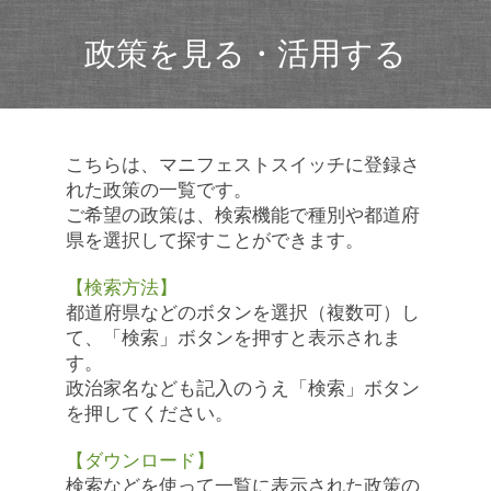
政策を見る・活用する
こちらは、マニフェストスイッチに登録さ
れた政策の一覧です。
ご希望の政策は、検索機能で種別や都道府
県を選択して探すことができます。
【検索方法】
都道府県などのボタンを選択（複数可）し
て、「検索」ボタンを押すと表示されま
す。
政治家名なども記入のうえ「検索」ボタン
を押してください。
【ダウンロード】
検索などを使って一覧に表示された政策の