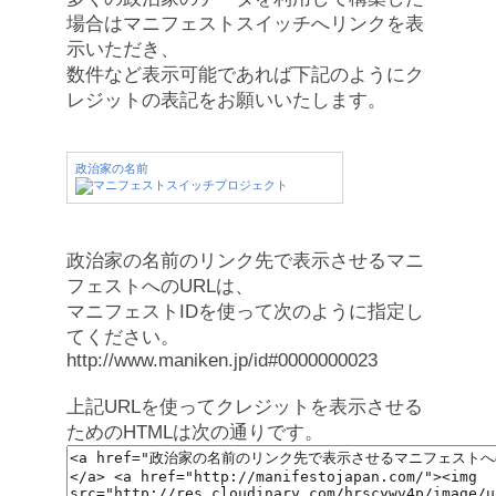
場合はマニフェストスイッチへリンクを表
示いただき、
数件など表示可能であれば下記のようにク
レジットの表記をお願いいたします。
政治家の名前
政治家の名前のリンク先で表示させるマニ
フェストへのURLは、
マニフェストIDを使って次のように指定し
てください。
http://www.maniken.jp/id#0000000023
上記URLを使ってクレジットを表示させる
ためのHTMLは次の通りです。