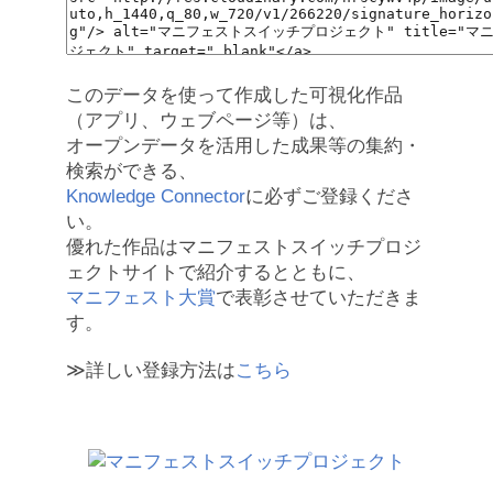
このデータを使って作成した可視化作品
（アプリ、ウェブページ等）は、
オープンデータを活用した成果等の集約・
検索ができる、
Knowledge Connector
に必ずご登録くださ
い。
優れた作品はマニフェストスイッチプロジ
ェクトサイトで紹介するとともに、
マニフェスト大賞
で表彰させていただきま
す。
≫詳しい登録方法は
こちら