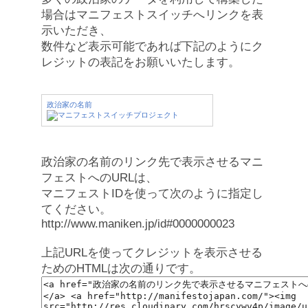
場合はマニフェストスイッチへリンクを表
示いただき、
数件など表示可能であれば下記のようにク
レジットの表記をお願いいたします。
政治家の名前
政治家の名前のリンク先で表示させるマニ
フェストへのURLは、
マニフェストIDを使って次のように指定し
てください。
http://www.maniken.jp/id#0000000023
上記URLを使ってクレジットを表示させる
ためのHTMLは次の通りです。