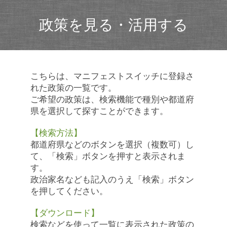
政策を見る・活用する
こちらは、マニフェストスイッチに登録さ
れた政策の一覧です。
ご希望の政策は、検索機能で種別や都道府
県を選択して探すことができます。
【検索方法】
都道府県などのボタンを選択（複数可）し
て、「検索」ボタンを押すと表示されま
す。
政治家名なども記入のうえ「検索」ボタン
を押してください。
【ダウンロード】
検索などを使って一覧に表示された政策の