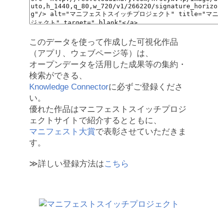
このデータを使って作成した可視化作品
（アプリ、ウェブページ等）は、
オープンデータを活用した成果等の集約・
検索ができる、
Knowledge Connector
に必ずご登録くださ
い。
優れた作品はマニフェストスイッチプロジ
ェクトサイトで紹介するとともに、
マニフェスト大賞
で表彰させていただきま
す。
≫詳しい登録方法は
こちら