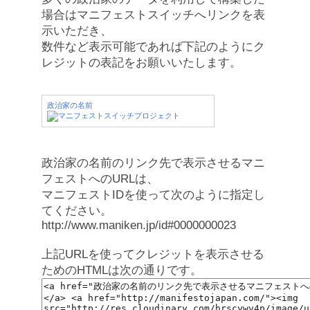
場合はマニフェストスイッチへリンクを表
示いただき、
数件など表示可能であれば下記のようにク
レジットの表記をお願いいたします。
政治家の名前
政治家の名前のリンク先で表示させるマニ
フェストへのURLは、
マニフェストIDを使って次のように指定し
てください。
http://www.maniken.jp/id#0000000023
上記URLを使ってクレジットを表示させる
ためのHTMLは次の通りです。