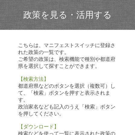
政策を見る・活用する
こちらは、マニフェストスイッチに登録さ
れた政策の一覧です。
ご希望の政策は、検索機能で種別や都道府
県を選択して探すことができます。
【検索方法】
都道府県などのボタンを選択（複数可）し
て、「検索」ボタンを押すと表示されま
す。
政治家名なども記入のうえ「検索」ボタン
を押してください。
【ダウンロード】
検索などを使って一覧に表示された政策の