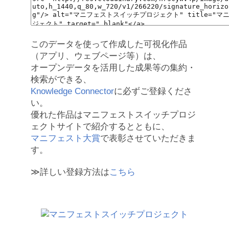
このデータを使って作成した可視化作品
（アプリ、ウェブページ等）は、
オープンデータを活用した成果等の集約・
検索ができる、
Knowledge Connector
に必ずご登録くださ
い。
優れた作品はマニフェストスイッチプロジ
ェクトサイトで紹介するとともに、
マニフェスト大賞
で表彰させていただきま
す。
≫詳しい登録方法は
こちら