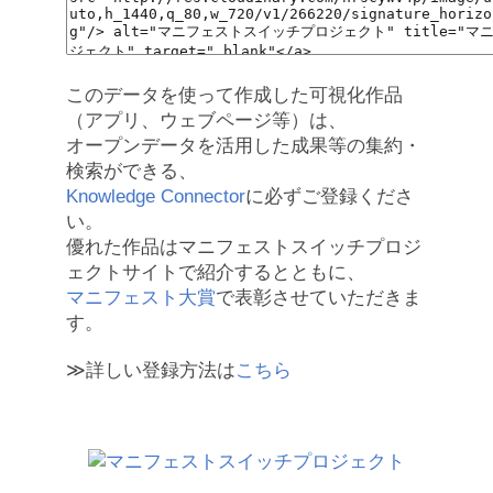
このデータを使って作成した可視化作品
（アプリ、ウェブページ等）は、
オープンデータを活用した成果等の集約・
検索ができる、
Knowledge Connector
に必ずご登録くださ
い。
優れた作品はマニフェストスイッチプロジ
ェクトサイトで紹介するとともに、
マニフェスト大賞
で表彰させていただきま
す。
≫詳しい登録方法は
こちら