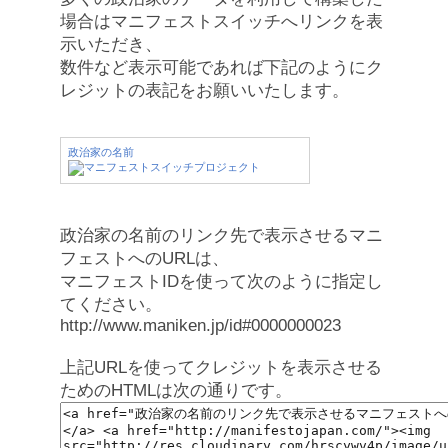
場合はマニフェストスイッチへリンクを表
示いただき、
数件など表示可能であれば下記のようにク
レジットの表記をお願いいたします。
政治家の名前
政治家の名前のリンク先で表示させるマニ
フェストへのURLは、
マニフェストIDを使って次のように指定し
てください。
http://www.maniken.jp/id#0000000023
上記URLを使ってクレジットを表示させる
ためのHTMLは次の通りです。