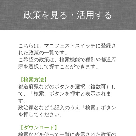
政策を見る・活用する
こちらは、マニフェストスイッチに登録さ
れた政策の一覧です。
ご希望の政策は、検索機能で種別や都道府
県を選択して探すことができます。
【検索方法】
都道府県などのボタンを選択（複数可）し
て、「検索」ボタンを押すと表示されま
す。
政治家名なども記入のうえ「検索」ボタン
を押してください。
【ダウンロード】
検索などを使って一覧に表示された政策の