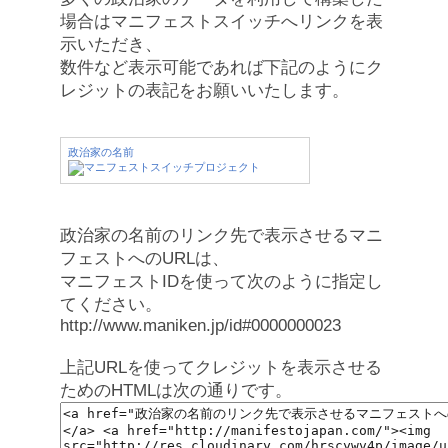
場合はマニフェストスイッチへリンクを表
示いただき、
数件など表示可能であれば下記のようにク
レジットの表記をお願いいたします。
政治家の名前
政治家の名前のリンク先で表示させるマニ
フェストへのURLは、
マニフェストIDを使って次のように指定し
てください。
http://www.maniken.jp/id#0000000023
上記URLを使ってクレジットを表示させる
ためのHTMLは次の通りです。