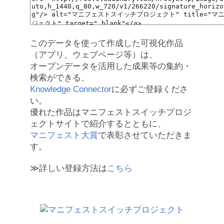
このデータを使って作成した可視化作品
（アプリ、ウェブページ等）は、
オープンデータを活用した成果等の集約・
検索ができる、
Knowledge Connector
に必ずご登録くださ
い。
優れた作品はマニフェストスイッチプロジ
ェクトサイトで紹介するとともに、
マニフェスト大賞
で表彰させていただきま
す。
≫詳しい登録方法は
こちら