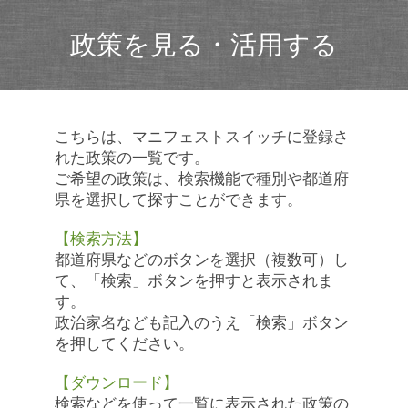
政策を見る・活用する
こちらは、マニフェストスイッチに登録さ
れた政策の一覧です。
ご希望の政策は、検索機能で種別や都道府
県を選択して探すことができます。
【検索方法】
都道府県などのボタンを選択（複数可）し
て、「検索」ボタンを押すと表示されま
す。
政治家名なども記入のうえ「検索」ボタン
を押してください。
【ダウンロード】
検索などを使って一覧に表示された政策の