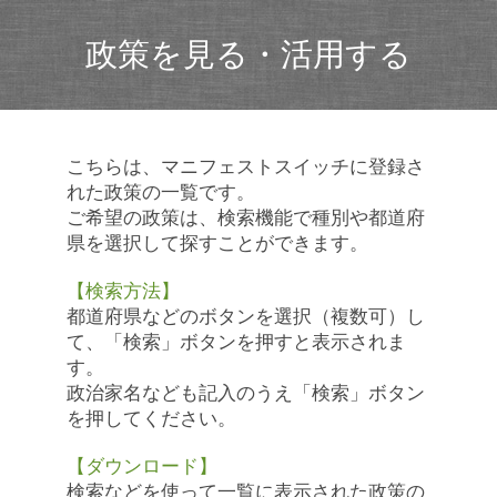
政策を見る・活用する
こちらは、マニフェストスイッチに登録さ
れた政策の一覧です。
ご希望の政策は、検索機能で種別や都道府
県を選択して探すことができます。
【検索方法】
都道府県などのボタンを選択（複数可）し
て、「検索」ボタンを押すと表示されま
す。
政治家名なども記入のうえ「検索」ボタン
を押してください。
【ダウンロード】
検索などを使って一覧に表示された政策の