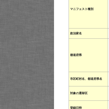
マニフェスト種別
政治家名
都道府県
市区町村名、都道府県名
対象の選挙区
登録日時