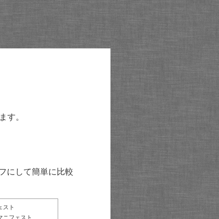
ます。
グラフにして簡単に比較
ェスト
マニフェスト