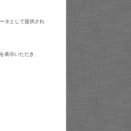
ータとして提供され
を表示いただき、