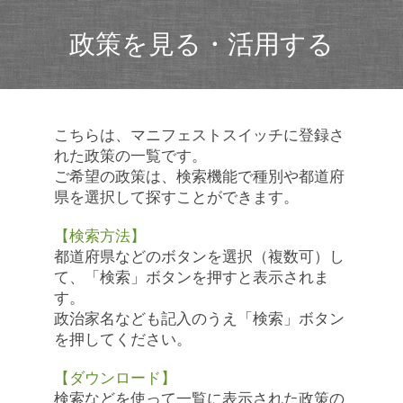
政策を見る・活用する
こちらは、マニフェストスイッチに登録さ
れた政策の一覧です。
ご希望の政策は、検索機能で種別や都道府
県を選択して探すことができます。
【検索方法】
都道府県などのボタンを選択（複数可）し
て、「検索」ボタンを押すと表示されま
す。
政治家名なども記入のうえ「検索」ボタン
を押してください。
【ダウンロード】
検索などを使って一覧に表示された政策の