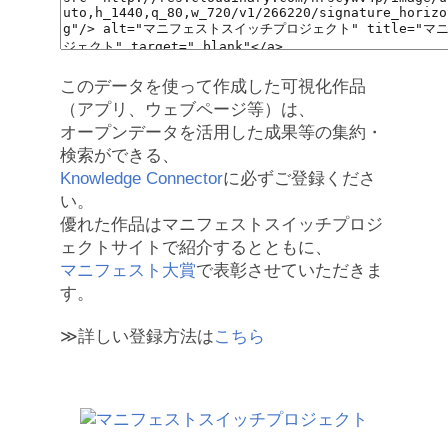
このデータを使って作成した可視化作品
（アプリ、ウェブページ等）は、
オープンデータを活用した成果等の集約・
検索ができる、
Knowledge Connector
に必ずご登録くださ
い。
優れた作品はマニフェストスイッチプロジ
ェクトサイトで紹介するとともに、
マニフェスト大賞
で表彰させていただきま
す。
≫詳しい登録方法は
こちら