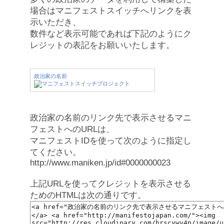
場合はマニフェストスイッチへリンクを表
示いただき、
数件など表示可能であれば下記のようにク
レジットの表記をお願いいたします。
政治家の名前
政治家の名前のリンク先で表示させるマニ
フェストへのURLは、
マニフェストIDを使って次のように指定し
てください。
http://www.maniken.jp/id#0000000023
上記URLを使ってクレジットを表示させる
ためのHTMLは次の通りです。