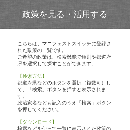
政策を見る・活用する
こちらは、マニフェストスイッチに登録さ
れた政策の一覧です。
ご希望の政策は、検索機能で種別や都道府
県を選択して探すことができます。
【検索方法】
都道府県などのボタンを選択（複数可）し
て、「検索」ボタンを押すと表示されま
す。
政治家名なども記入のうえ「検索」ボタン
を押してください。
【ダウンロード】
検索などを使って一覧に表示された政策の