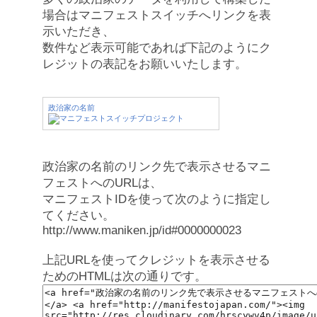
場合はマニフェストスイッチへリンクを表
示いただき、
数件など表示可能であれば下記のようにク
レジットの表記をお願いいたします。
政治家の名前
政治家の名前のリンク先で表示させるマニ
フェストへのURLは、
マニフェストIDを使って次のように指定し
てください。
http://www.maniken.jp/id#0000000023
上記URLを使ってクレジットを表示させる
ためのHTMLは次の通りです。