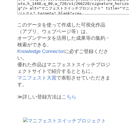
このデータを使って作成した可視化作品
（アプリ、ウェブページ等）は、
オープンデータを活用した成果等の集約・
検索ができる、
Knowledge Connector
に必ずご登録くださ
い。
優れた作品はマニフェストスイッチプロジ
ェクトサイトで紹介するとともに、
マニフェスト大賞
で表彰させていただきま
す。
≫詳しい登録方法は
こちら